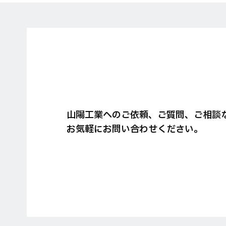
山陽工業へのご依頼、ご質問、ご相談
お気軽にお問い合わせください。