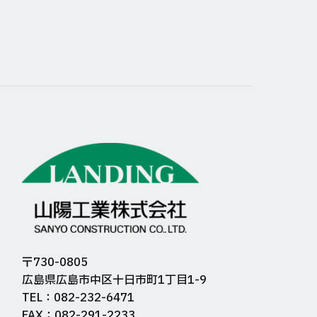
〒730-0805
広島県広島市中区十日市町1丁目1-9
TEL：082-232-6471
FAX：082-291-2233