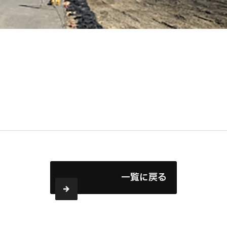
一覧に戻る