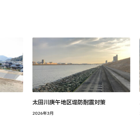
太田川庚午地区堤防耐震対策
2026年3月