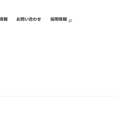
情報
お問い合わせ
採用情報