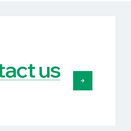
act us