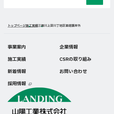
トップページ
施工実績
三篠川上深川丁地区築堤護岸外
事業案内
企業情報
施工実績
CSRの取り組み
新着情報
お問い合わせ
採用情報