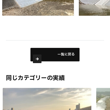
一覧に戻る
同じカテゴリーの実績