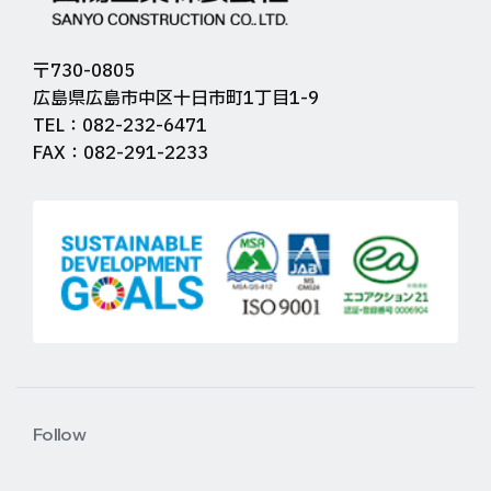
〒730-0805
広島県広島市中区十日市町1丁目1-9
TEL：082-232-6471
FAX：082-291-2233
Follow