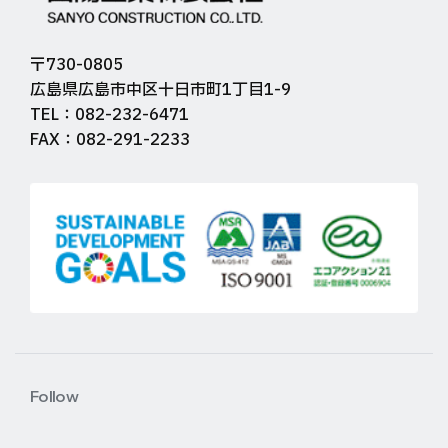
〒730-0805
広島県広島市中区十日市町1丁目1-9
TEL：082-232-6471
FAX：082-291-2233
Follow