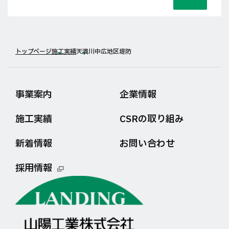
トップページ
施工実績
天満川中広地区堤防
事業案内
企業情報
施工実績
CSRの取り組み
新着情報
お問い合わせ
採用情報