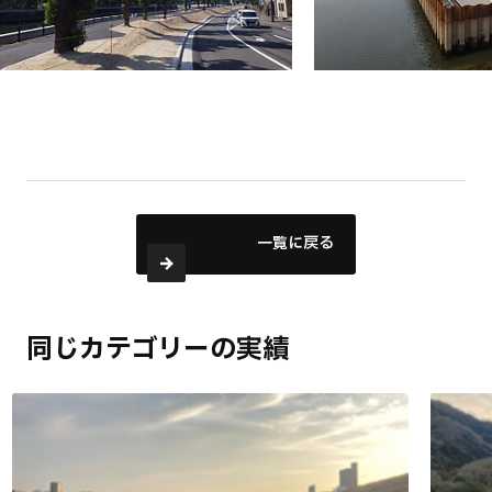
一覧に戻る
同じカテゴリーの実績