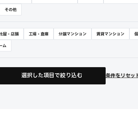
その他
社屋・店舗
工場・倉庫
分譲マンション
賃貸マンション
ーム
選択した項目で絞り込む
条件をリセッ