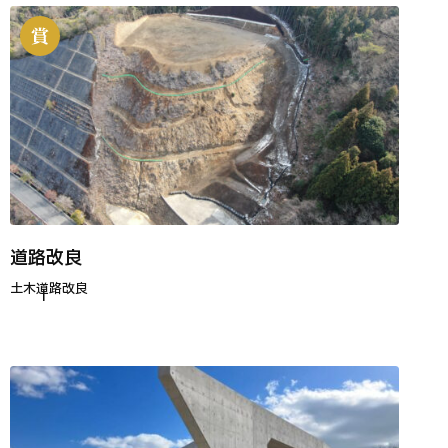
道路改良
土木
道路改良