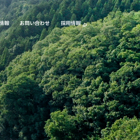
情報
お問い合わせ
採用情報