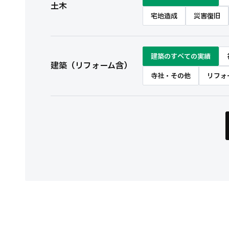
土木
宅地造成
災害復旧
建築のすべての実績
建築（リフォーム含）
寺社・その他
リフォ