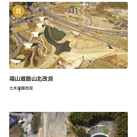
福山道路山北改良
土木
道路改良