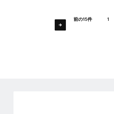
前の15件
1