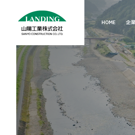
HOME
企