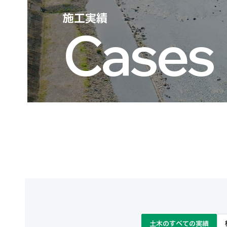
施工実績
Cases
土木のすべての実績